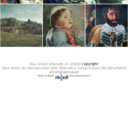
tous droits réservés (© 2026)
copyright
.
tous droits de reproduction sont réservés,y compris pour les documents
photographiques
Web & Base
developpement