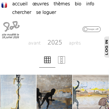
accueil
œuvres
thèmes
bio
info
chercher
se loguer
site modifié le
18 juillet 2026
2025
avant
après
___________