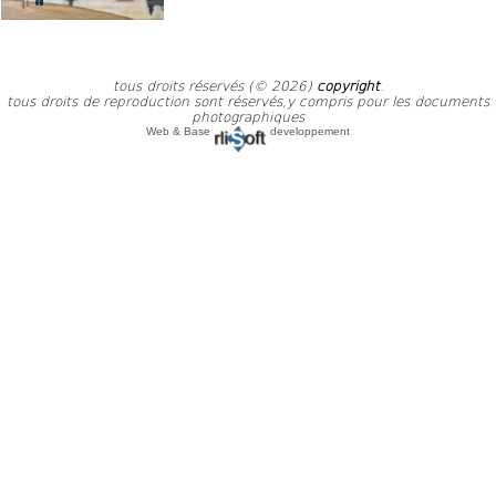
tous droits réservés (© 2026)
copyright
.
tous droits de reproduction sont réservés,y compris pour les documents
photographiques
Web & Base
developpement